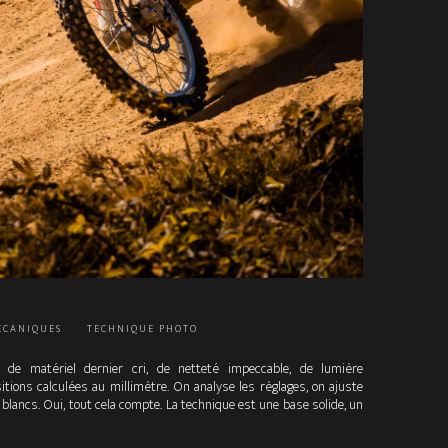
ÉCANIQUES
TECHNIQUE PHOTO
 de matériel dernier cri, de netteté impeccable, de lumière
tions calculées au millimètre. On analyse les réglages, on ajuste
s blancs. Oui, tout cela compte. La technique est une base solide, un