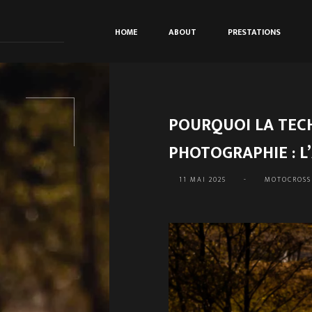
HOME
ABOUT
PRESTATIONS
POURQUOI LA TECH
PHOTOGRAPHIE : L
11 MAI 2025
-
MOTOCROSS