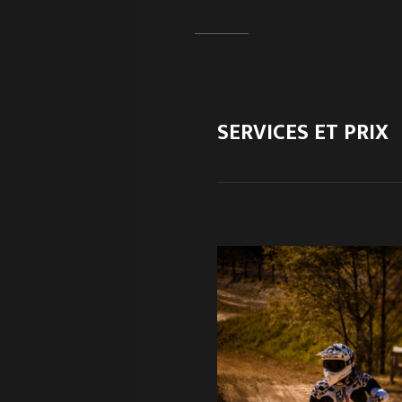
SERVICES ET PRIX