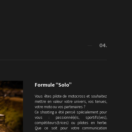
04.
Formule “Solo”
Vous êtes pilote de motocross et souhaitez
mettre en valeur votre univers, vos tenues,
votre moto ou vos partenaires ?
Ce shooting a été pensé spécialement pour
vous : passionné(e)s, sportifs(ves),
compétiteurs(trices) ou pilotes en herbe.
Que ce soit pour votre communication