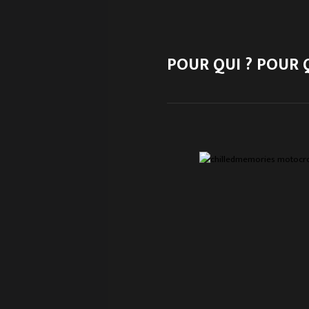
POUR QUI ? POUR 